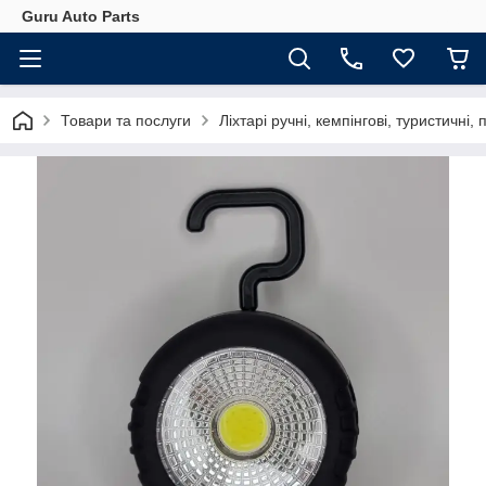
Guru Auto Parts
Товари та послуги
Ліхтарі ручні, кемпінгові, туристичні, п