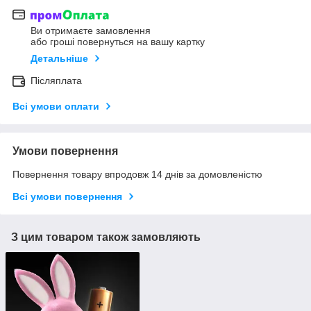
Ви отримаєте замовлення
або гроші повернуться на вашу картку
Детальніше
Післяплата
Всі умови оплати
Умови повернення
Повернення товару впродовж 14 днів за домовленістю
Всі умови повернення
З цим товаром також замовляють