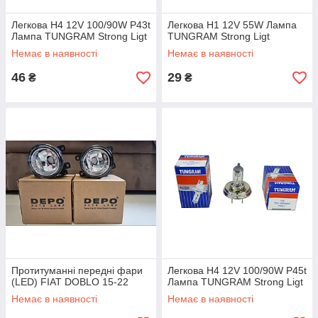
Легкова H4 12V 100/90W P43t
Легкова H1 12V 55W Лампа
Лампа TUNGRAM Strong Ligt
TUNGRAM Strong Ligt
Немає в наявності
Немає в наявності
46
29
₴
₴
Протитуманні передні фари
Легкова H4 12V 100/90W P45t
(LED) FIAT DOBLO 15-22
Лампа TUNGRAM Strong Ligt
Немає в наявності
Немає в наявності