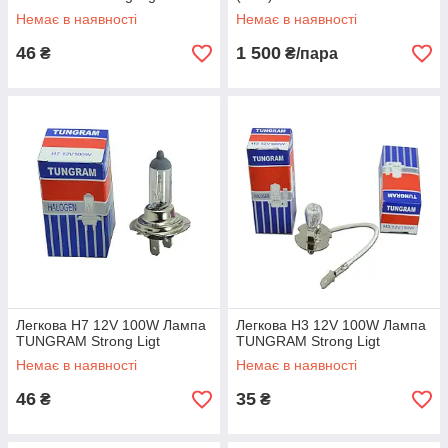
Немає в наявності
Немає в наявності
46
1 500
₴
₴/пара
Легкова H7 12V 100W Лампа
Легкова H3 12V 100W Лампа
TUNGRAM Strong Ligt
TUNGRAM Strong Ligt
Немає в наявності
Немає в наявності
46
35
₴
₴