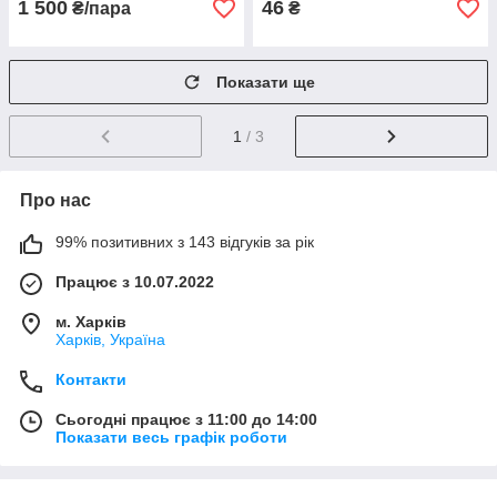
1 500
46
₴/пара
₴
Показати ще
1
/ 3
Про нас
99% позитивних з 143 відгуків за рік
Працює з 10.07.2022
м. Харків
Харків, Україна
Контакти
Сьогодні працює з 11:00 до 14:00
Показати весь графік роботи