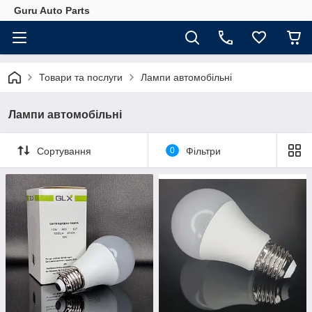
Guru Auto Parts
Товари та послуги
Лампи автомобільні
Лампи автомобільні
Сортування
0
Фільтри