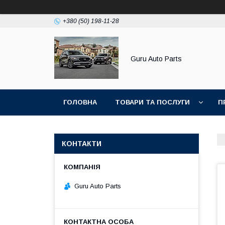
+380 (50) 198-11-28
Guru Auto Parts
ГОЛОВНА
ТОВАРИ ТА ПОСЛУГИ
П
КОНТАКТИ
Guru Auto Parts