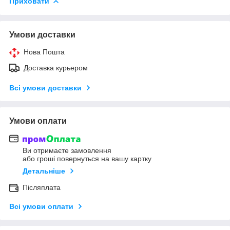
Приховати
Умови доставки
Нова Пошта
Доставка курьером
Всі умови доставки
Умови оплати
Ви отримаєте замовлення
або гроші повернуться на вашу картку
Детальніше
Післяплата
Всі умови оплати