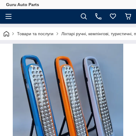
Guru Auto Parts
Товари та послуги
Ліхтарі ручні, кемпінгові, туристичні, п