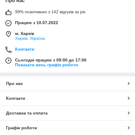
Про нас
99% позитивних з 142 відгуків за рік
Працює з 10.07.2022
м. Харків
Харків, Україна
Контакти
Сьогодні працює з 09:00 до 17:00
Показати весь графік роботи
Про нас
Контакти
Доставка та оплата
Графік роботи