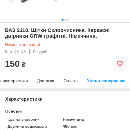
ВАЗ 2110. Щітки Склоочисника. Каркасні
двірники GRW графітні. Німеччина.
Немає в наявності
Код: 48_48
Роздріб
150
₴
арактеристики
Доставка
Оплата
Умови повернення
Характеристики
Основні
Країна виробник
Німеччина
Довжина водійського
480 мм