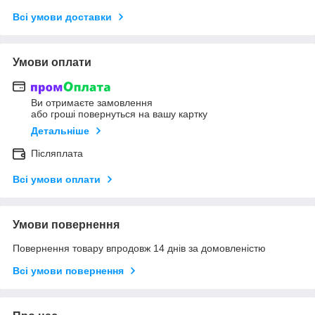
Всі умови доставки
Умови оплати
Ви отримаєте замовлення
або гроші повернуться на вашу картку
Детальніше
Післяплата
Всі умови оплати
Умови повернення
Повернення товару впродовж 14 днів за домовленістю
Всі умови повернення