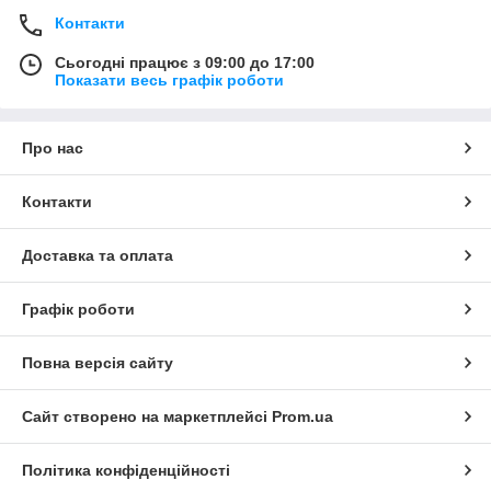
Контакти
Сьогодні працює з 09:00 до 17:00
Показати весь графік роботи
Про нас
Контакти
Доставка та оплата
Графік роботи
Повна версія сайту
Сайт створено на маркетплейсі
Prom.ua
Політика конфіденційності