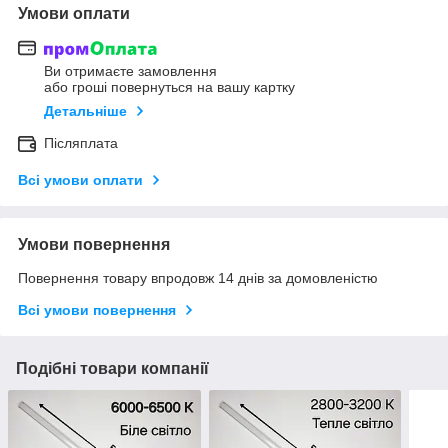
Умови оплати
Ви отримаєте замовлення
або гроші повернуться на вашу картку
Детальніше
Післяплата
Всі умови оплати
Умови повернення
Повернення товару впродовж 14 днів за домовленістю
Всі умови повернення
Подібні товари компанії