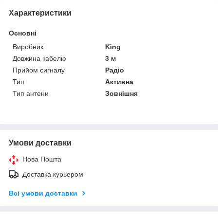
Характеристики
Основні
Виробник
King
Довжина кабелю
3 м
Прийом сигналу
Радіо
Тип
Активна
Тип антени
Зовнішня
Умови доставки
Нова Пошта
Доставка курьером
Всі умови доставки