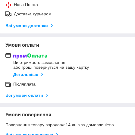
Нова Пошта
Доставка курьером
Всі умови доставки
Умови оплати
Ви отримаєте замовлення
або гроші повернуться на вашу картку
Детальніше
Післяплата
Всі умови оплати
Умови повернення
Повернення товару впродовж 14 днів за домовленістю
Всі умови повернення