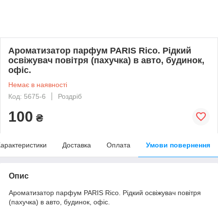
Ароматизатор парфум PARIS Rico. Рідкий
освіжувач повітря (пахучка) в авто, будинок,
офіс.
Немає в наявності
Код: 5675-6
Роздріб
100
₴
арактеристики
Доставка
Оплата
Умови повернення
Опис
Ароматизатор парфум PARIS Rico. Рідкий освіжувач повітря
(пахучка) в авто, будинок, офіс.