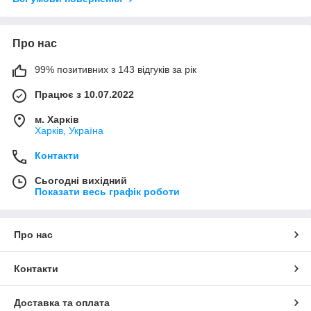
Про нас
99% позитивних з 143 відгуків за рік
Працює з 10.07.2022
м. Харків
Харків, Україна
Контакти
Сьогодні вихідний
Показати весь графік роботи
Про нас
Контакти
Доставка та оплата