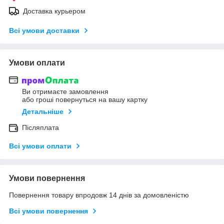
Доставка курьером
Всі умови доставки
Умови оплати
Ви отримаєте замовлення
або гроші повернуться на вашу картку
Детальніше
Післяплата
Всі умови оплати
Умови повернення
Повернення товару впродовж 14 днів за домовленістю
Всі умови повернення