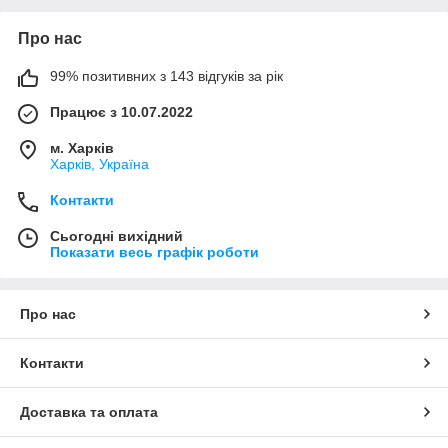
Про нас
99% позитивних з 143 відгуків за рік
Працює з 10.07.2022
м. Харків
Харків, Україна
Контакти
Сьогодні вихідний
Показати весь графік роботи
Про нас
Контакти
Доставка та оплата