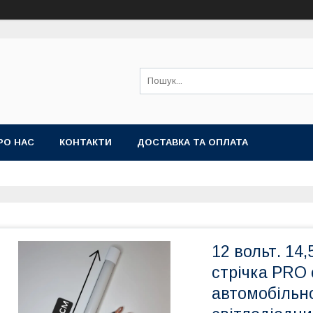
РО НАС
КОНТАКТИ
ДОСТАВКА ТА ОПЛАТА
12 вольт. 14,
стрічка PRO 
автомобільн