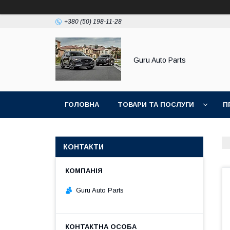
+380 (50) 198-11-28
Guru Auto Parts
ГОЛОВНА
ТОВАРИ ТА ПОСЛУГИ
П
КОНТАКТИ
Guru Auto Parts