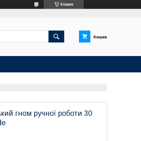
Кошик
Кошик
кий гном ручної роботи 30
de