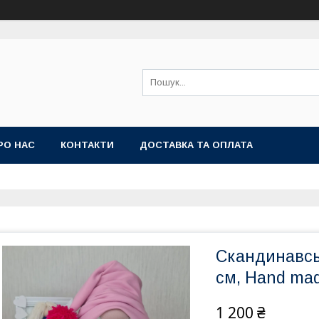
РО НАС
КОНТАКТИ
ДОСТАВКА ТА ОПЛАТА
Скандинавсь
см, Hand ma
1 200 ₴