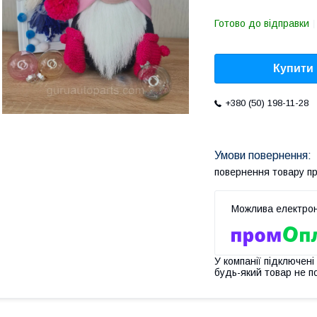
Готово до відправки
Купити
+380 (50) 198-11-28
повернення товару п
У компанії підключені
будь-який товар не п