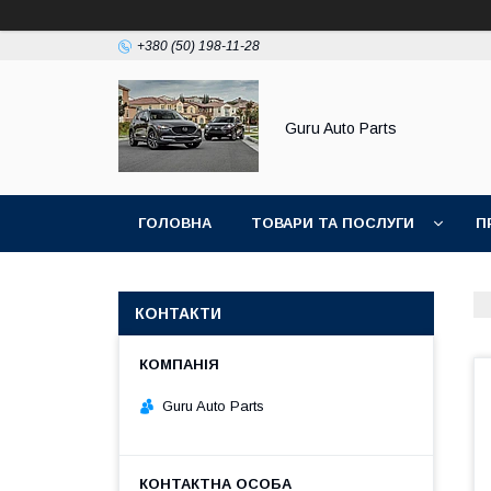
+380 (50) 198-11-28
Guru Auto Parts
ГОЛОВНА
ТОВАРИ ТА ПОСЛУГИ
П
КОНТАКТИ
Guru Auto Parts