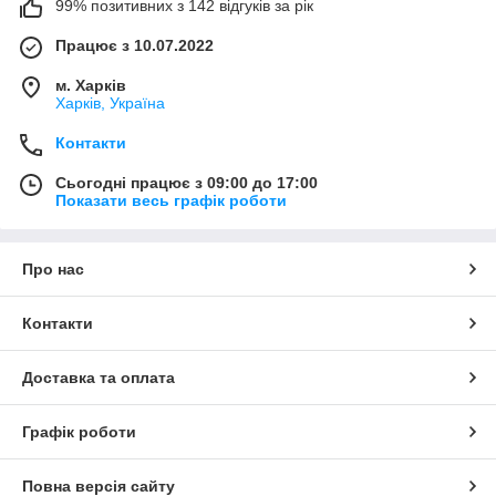
99% позитивних з 142 відгуків за рік
Працює з 10.07.2022
м. Харків
Харків, Україна
Контакти
Сьогодні працює з 09:00 до 17:00
Показати весь графік роботи
Про нас
Контакти
Доставка та оплата
Графік роботи
Повна версія сайту