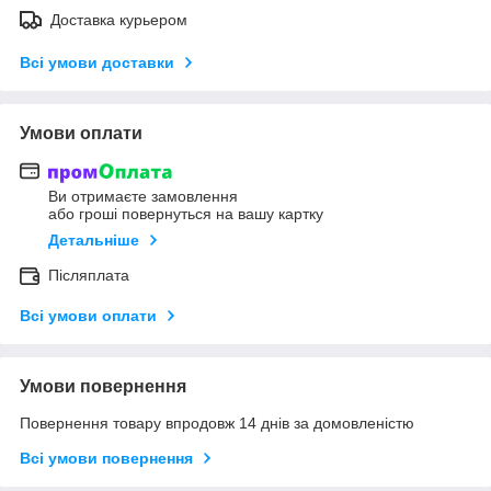
Доставка курьером
Всі умови доставки
Умови оплати
Ви отримаєте замовлення
або гроші повернуться на вашу картку
Детальніше
Післяплата
Всі умови оплати
Умови повернення
Повернення товару впродовж 14 днів за домовленістю
Всі умови повернення