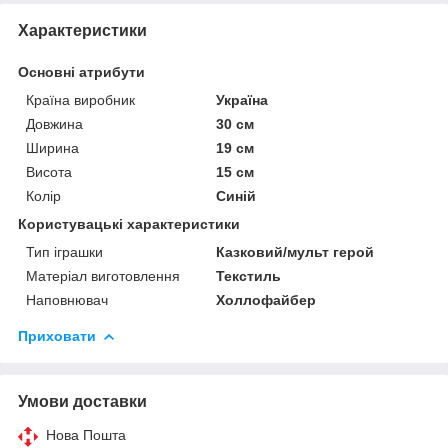
Характеристики
Основні атрибути
Країна виробник
Україна
Довжина
30 см
Ширина
19 см
Висота
15 см
Колір
Синій
Користувацькі характеристики
Тип іграшки
Казковий/мульт герой
Матеріал виготовлення
Текстиль
Наповнювач
Холлофайбер
Приховати
Умови доставки
Нова Пошта